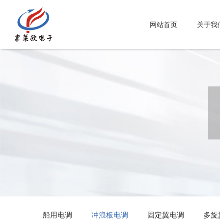
网站首页
关于我
船用电调
冲浪板电调
固定翼电调
多旋