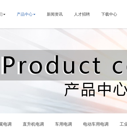
们
产品中心
新闻资讯
人才招聘
下载中心
翼电调
直升机电调
车用电调
电动车用电调
工