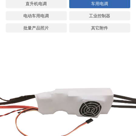
直升机电调
车用电调
电动车用电调
工业控制器
批量产品照片
其它附件